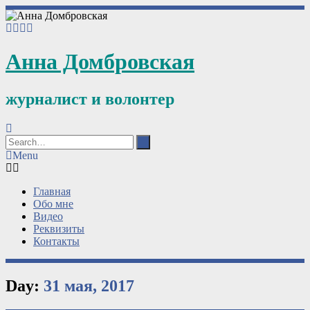
Анна Домбровская
журналист и волонтер
Menu
Главная
Обо мне
Видео
Реквизиты
Контакты
Day:
31 мая, 2017