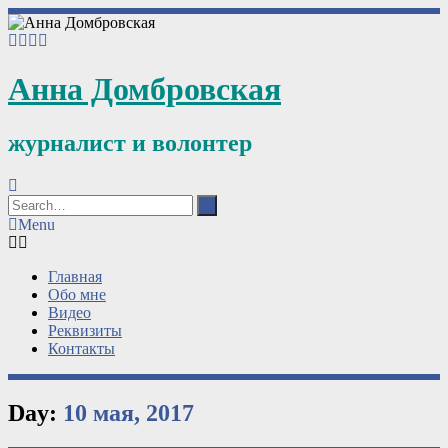
Анна Домбровская
журналист и волонтер
Menu
Главная
Обо мне
Видео
Реквизиты
Контакты
Day:
10 мая, 2017