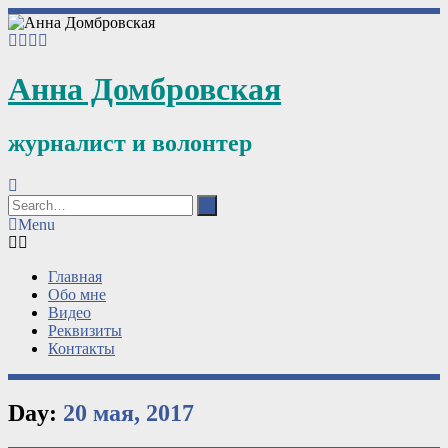
Анна Домбровская
журналист и волонтер
Menu
Главная
Обо мне
Видео
Реквизиты
Контакты
Day:
20 мая, 2017