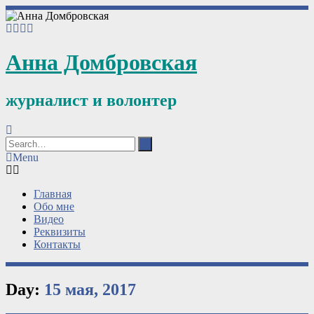
Анна Домбровская
журналист и волонтер
Menu
Главная
Обо мне
Видео
Реквизиты
Контакты
Day:
15 мая, 2017