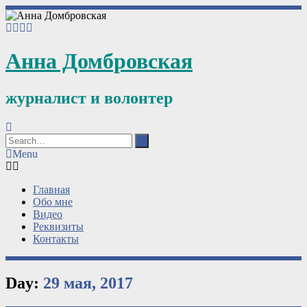
Анна Домбровская
журналист и волонтер
Menu
Главная
Обо мне
Видео
Реквизиты
Контакты
Day:
29 мая, 2017