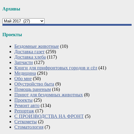
Архивы
Архивы
Проекты
Бездомные животные
(10)
Доставка газет
(259)
Доставка хлеба
(117)
Запчасти
(127)
Книги для прифронтовых городов и сёл
(41)
Медицина
(291)
Обо мне
(50)
Обустройство быта
(9)
Помощь раненым
(16)
Приют для бездомных животных
(8)
Проекты
(25)
Ремонт авто
(134)
Репортаж
(17)
С ПРОИЗВОДСТВА НА ФРОНТ
(5)
Сеткометы
(2)
Стоматология
(7)