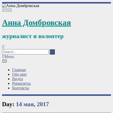
Анна Домбровская
журналист и волонтер
Menu
Главная
Обо мне
Видео
Реквизиты
Контакты
Day:
14 мая, 2017