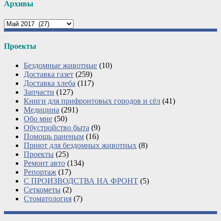
Архивы
Архивы
Проекты
Бездомные животные
(10)
Доставка газет
(259)
Доставка хлеба
(117)
Запчасти
(127)
Книги для прифронтовых городов и сёл
(41)
Медицина
(291)
Обо мне
(50)
Обустройство быта
(9)
Помощь раненым
(16)
Приют для бездомных животных
(8)
Проекты
(25)
Ремонт авто
(134)
Репортаж
(17)
С ПРОИЗВОДСТВА НА ФРОНТ
(5)
Сеткометы
(2)
Стоматология
(7)