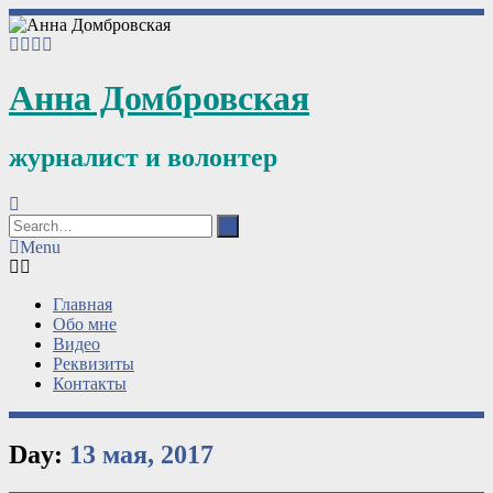
Анна Домбровская
журналист и волонтер
Menu
Главная
Обо мне
Видео
Реквизиты
Контакты
Day:
13 мая, 2017