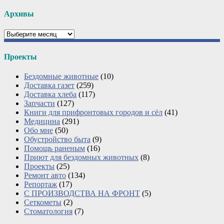
Архивы
Архивы
Проекты
Бездомные животные
(10)
Доставка газет
(259)
Доставка хлеба
(117)
Запчасти
(127)
Книги для прифронтовых городов и сёл
(41)
Медицина
(291)
Обо мне
(50)
Обустройство быта
(9)
Помощь раненым
(16)
Приют для бездомных животных
(8)
Проекты
(25)
Ремонт авто
(134)
Репортаж
(17)
С ПРОИЗВОДСТВА НА ФРОНТ
(5)
Сеткометы
(2)
Стоматология
(7)