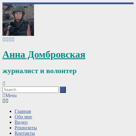
Анна Домбровская
журналист и волонтер
Menu
Главная
Обо мне
Видео
Реквизиты
Контакты