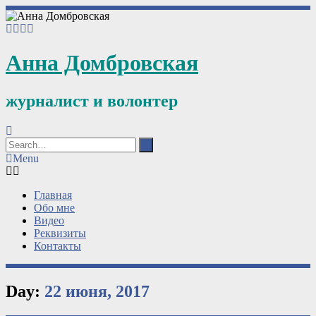
Анна Домбровская
журналист и волонтер
Menu
Главная
Обо мне
Видео
Реквизиты
Контакты
Day:
22 июня, 2017