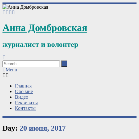
Анна Домбровская
журналист и волонтер
Menu
Главная
Обо мне
Видео
Реквизиты
Контакты
Day:
20 июня, 2017