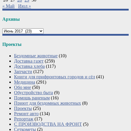
« Май
Июл »
Архивы
Архивы
Проекты
Бездомные животные
(10)
Доставка газет
(259)
Доставка хлеба
(117)
Запчасти
(127)
Книги для прифронтовых городов и сёл
(41)
Медицина
(291)
Обо мне
(50)
Обустройство быта
(9)
Помощь раненым
(16)
Приют для бездомных животных
(8)
Проекты
(25)
Ремонт авто
(134)
Репортаж
(17)
С ПРОИЗВОДСТВА НА ФРОНТ
(5)
Сеткометы
(2)