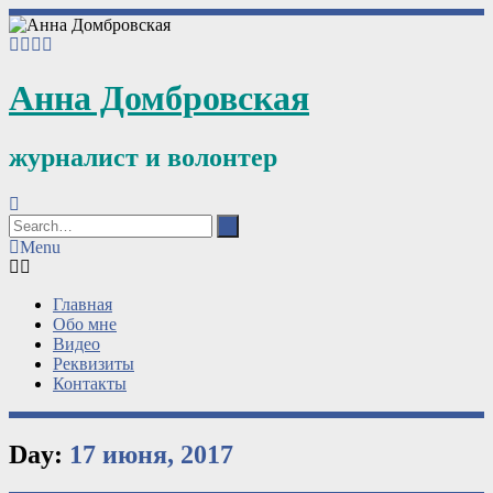
Анна Домбровская
журналист и волонтер
Menu
Главная
Обо мне
Видео
Реквизиты
Контакты
Day:
17 июня, 2017