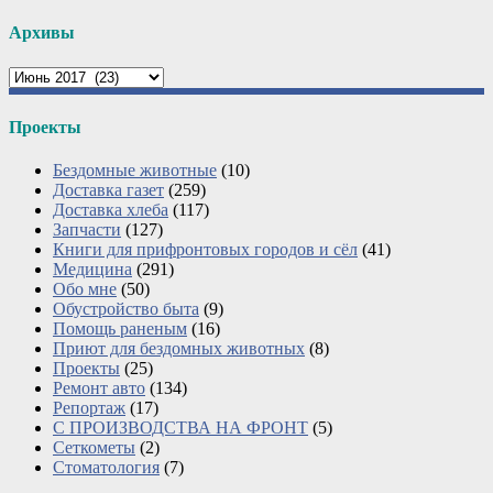
Архивы
Архивы
Проекты
Бездомные животные
(10)
Доставка газет
(259)
Доставка хлеба
(117)
Запчасти
(127)
Книги для прифронтовых городов и сёл
(41)
Медицина
(291)
Обо мне
(50)
Обустройство быта
(9)
Помощь раненым
(16)
Приют для бездомных животных
(8)
Проекты
(25)
Ремонт авто
(134)
Репортаж
(17)
С ПРОИЗВОДСТВА НА ФРОНТ
(5)
Сеткометы
(2)
Стоматология
(7)