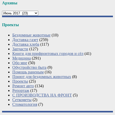
Архивы
Архивы
Проекты
Бездомные животные
(10)
Доставка газет
(259)
Доставка хлеба
(117)
Запчасти
(127)
Книги для прифронтовых городов и сёл
(41)
Медицина
(291)
Обо мне
(50)
Обустройство быта
(9)
Помощь раненым
(16)
Приют для бездомных животных
(8)
Проекты
(25)
Ремонт авто
(134)
Репортаж
(17)
С ПРОИЗВОДСТВА НА ФРОНТ
(5)
Сеткометы
(2)
Стоматология
(7)