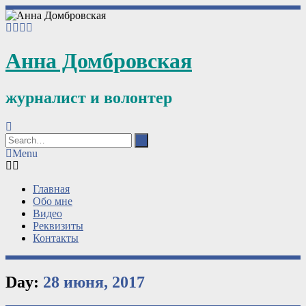
Анна Домбровская
журналист и волонтер
Menu
Главная
Обо мне
Видео
Реквизиты
Контакты
Day:
28 июня, 2017