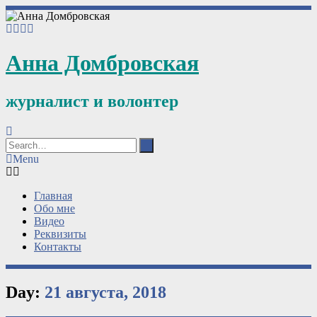
Анна Домбровская
журналист и волонтер
Menu
Главная
Обо мне
Видео
Реквизиты
Контакты
Day:
21 августа, 2018