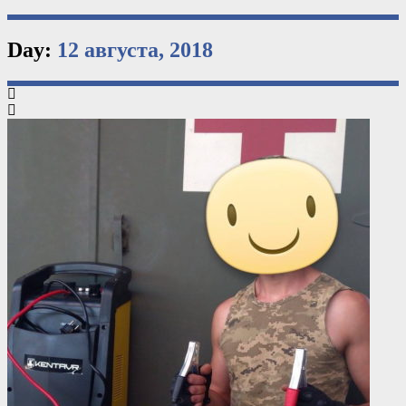
Day:
12 августа, 2018