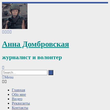
Анна Домбровская
журналист и волонтер
Menu
Главная
Обо мне
Видео
Реквизиты
Контакты