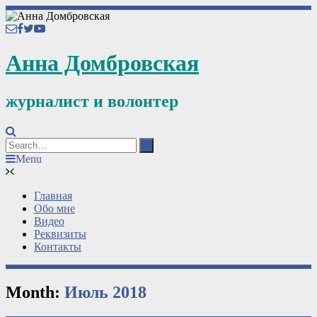
Анна Домбровская
журналист и волонтер
Menu
Главная
Обо мне
Видео
Реквизиты
Контакты
Month:
Июль 2018