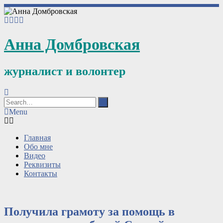
Анна Домбровская
журналист и волонтер
Menu
Главная
Обо мне
Видео
Реквизиты
Контакты
Получила грамоту за помощь в