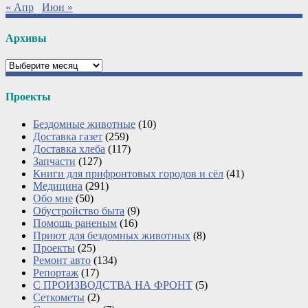
« Апр
Июн »
Архивы
Архивы
Проекты
Бездомные животные
(10)
Доставка газет
(259)
Доставка хлеба
(117)
Запчасти
(127)
Книги для прифронтовых городов и сёл
(41)
Медицина
(291)
Обо мне
(50)
Обустройство быта
(9)
Помощь раненым
(16)
Приют для бездомных животных
(8)
Проекты
(25)
Ремонт авто
(134)
Репортаж
(17)
С ПРОИЗВОДСТВА НА ФРОНТ
(5)
Сеткометы
(2)