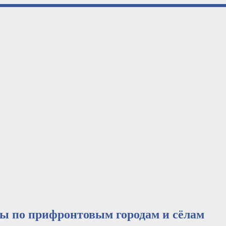
ты по прифронтовым городам и сёлам