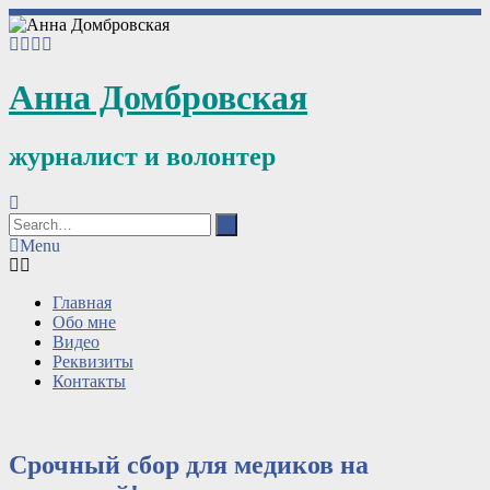
Анна Домбровская
журналист и волонтер
Menu
Главная
Обо мне
Видео
Реквизиты
Контакты
Срочный сбор для медиков на