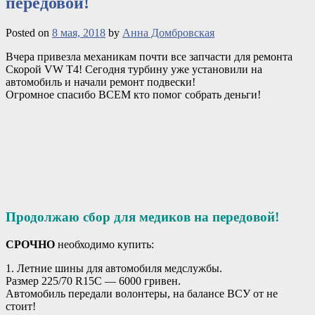
передовой!
Posted on
8 мая, 2018
by
Анна Домбровская
Вчера привезла механикам почти все запчасти для ремонта
Скорой VW T4! Сегодня турбину уже установили на
автомобиль и начали ремонт подвески!
Огромное спасибо ВСЕМ кто помог собрать деньги!
Продолжаю сбор для медиков на передовой!
СРОЧНО
необходимо купить:
1. Летние шины для автомобиля медслужбы.
Размер 225/70 R15C — 6000 гривен.
Автомобиль передали волонтеры, на балансе ВСУ от не
стоит!