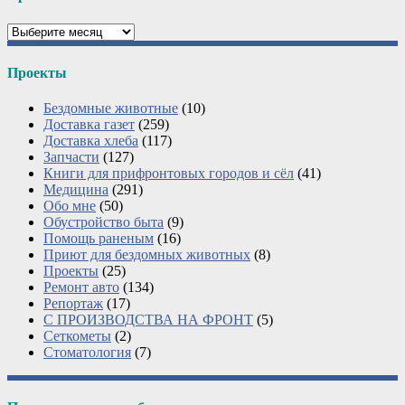
Архивы
Проекты
Бездомные животные
(10)
Доставка газет
(259)
Доставка хлеба
(117)
Запчасти
(127)
Книги для прифронтовых городов и сёл
(41)
Медицина
(291)
Обо мне
(50)
Обустройство быта
(9)
Помощь раненым
(16)
Приют для бездомных животных
(8)
Проекты
(25)
Ремонт авто
(134)
Репортаж
(17)
С ПРОИЗВОДСТВА НА ФРОНТ
(5)
Сеткометы
(2)
Стоматология
(7)