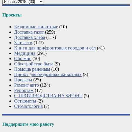
Архивы
Проекты
Бездомные животные
(10)
Доставка газет
(259)
Доставка хлеба
(117)
Запчасти
(127)
Книги для прифронтовых городов и сёл
(41)
Медицина
(291)
Обо мне
(50)
Обустройство быта
(9)
Помощь раненым
(16)
Приют для бездомных животных
(8)
Проекты
(25)
Ремонт авто
(134)
Репортаж
(17)
С ПРОИЗВОДСТВА НА ФРОНТ
(5)
Сеткометы
(2)
Стоматология
(7)
Поддержите мою работу