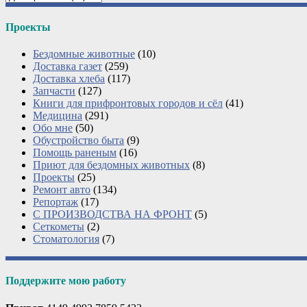
Проекты
Бездомные животные
(10)
Доставка газет
(259)
Доставка хлеба
(117)
Запчасти
(127)
Книги для прифронтовых городов и сёл
(41)
Медицина
(291)
Обо мне
(50)
Обустройство быта
(9)
Помощь раненым
(16)
Приют для бездомных животных
(8)
Проекты
(25)
Ремонт авто
(134)
Репортаж
(17)
С ПРОИЗВОДСТВА НА ФРОНТ
(5)
Сеткометы
(2)
Стоматология
(7)
Поддержите мою работу