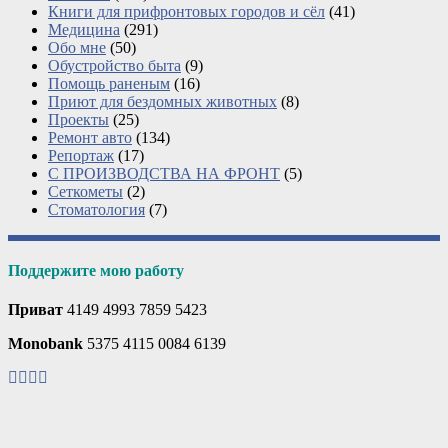
Книги для прифронтовых городов и сёл
(41)
Медицина
(291)
Обо мне
(50)
Обустройство быта
(9)
Помощь раненым
(16)
Приют для бездомных животных
(8)
Проекты
(25)
Ремонт авто
(134)
Репортаж
(17)
С ПРОИЗВОДСТВА НА ФРОНТ
(5)
Сеткометы
(2)
Стоматология
(7)
Поддержите мою работу
Приват
4149 4993 7859 5423
Monobank
5375 4115 0084 6139