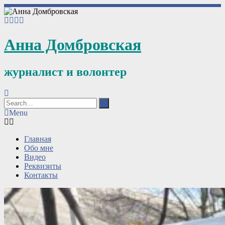
Анна Домбровская
журналист и волонтер
Menu
Главная
Обо мне
Видео
Реквизиты
Контакты