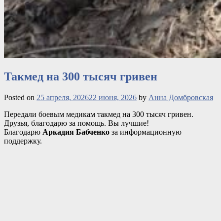
Такмед на 300 тысяч гривен
Posted on
25 апреля, 2026
22 июня, 2026
by
Анна Домбровская
Передали боевым медикам такмед на 300 тысяч гривен.
Друзья, благодарю за помощь. Вы лучшие!
Благодарю
Аркадия Бабченко
за
информационную
поддержку.