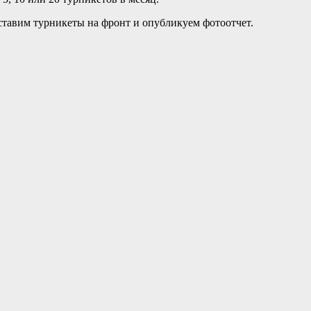
оставим турникеты на фронт и опубликуем фотоотчет.