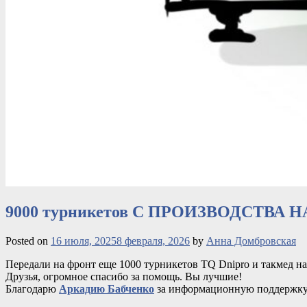
9000 турникетов С ПРОИЗВОДСТВА 
Posted on
16 июля, 2025
8 февраля, 2026
by
Анна Домбровская
Передали на фронт еще 1000 турникетов TQ Dnipro и такмед на
Друзья, огромное
спасибо за помощь. Вы лучшие!
Благодарю
Аркадию Бабченко
за информационную поддержку