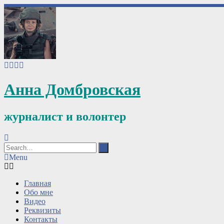
Анна Домбровская
журналист и волонтер
Menu
Главная
Обо мне
Видео
Реквизиты
Контакты