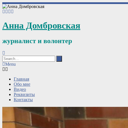
Анна Домбровская
журналист и волонтер
Menu
Главная
Обо мне
Видео
Реквизиты
Контакты