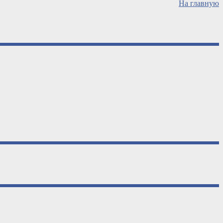
На главную