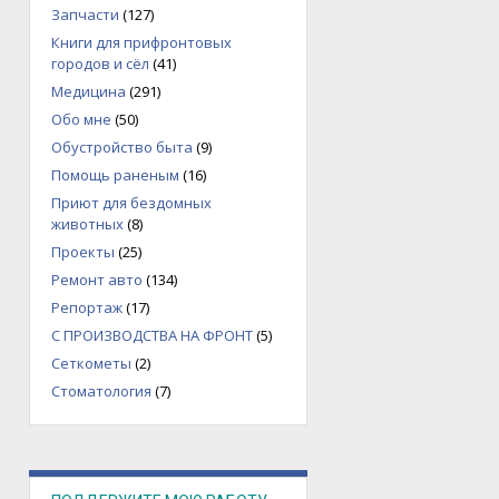
Запчасти
(127)
Книги для прифронтовых
городов и сёл
(41)
Медицина
(291)
Обо мне
(50)
Обустройство быта
(9)
Помощь раненым
(16)
Приют для бездомных
животных
(8)
Проекты
(25)
Ремонт авто
(134)
Репортаж
(17)
С ПРОИЗВОДСТВА НА ФРОНТ
(5)
Сеткометы
(2)
Стоматология
(7)