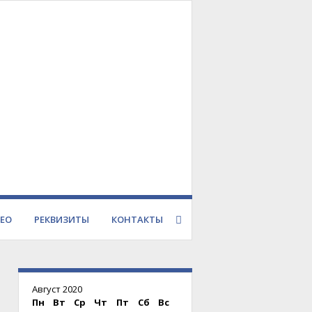
ЕО
РЕКВИЗИТЫ
КОНТАКТЫ
Август 2020
Пн
Вт
Ср
Чт
Пт
Сб
Вс