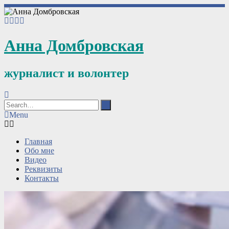
Анна Домбровская
журналист и волонтер
Menu
Главная
Обо мне
Видео
Реквизиты
Контакты