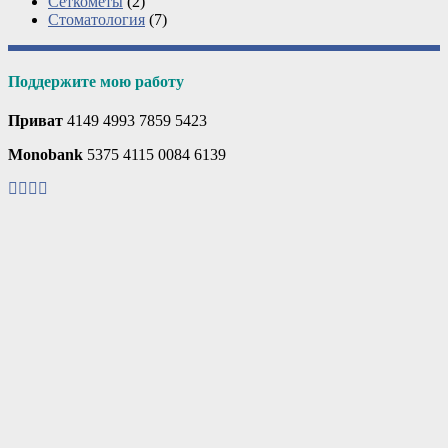
Сеткометы
(2)
Стоматология
(7)
Поддержите мою работу
Приват
4149 4993 7859 5423
Monobank
5375 4115 0084 6139