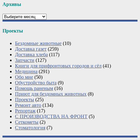
Архивы
Архивы
Проекты
Бездомные животные
(10)
Доставка газет
(259)
Доставка хлеба
(117)
Запчасти
(127)
Книги для прифронтовых городов и сёл
(41)
Медицина
(291)
Обо мне
(50)
Обустройство быта
(9)
Помощь раненым
(16)
Приют для бездомных животных
(8)
Проекты
(25)
Ремонт авто
(134)
Репортаж
(17)
С ПРОИЗВОДСТВА НА ФРОНТ
(5)
Сеткометы
(2)
Стоматология
(7)