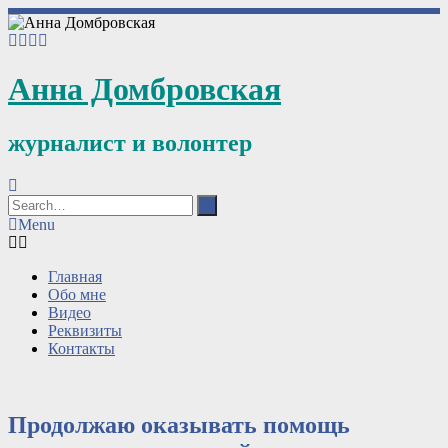
Анна Домбровская
журналист и волонтер
Menu
Главная
Обо мне
Видео
Реквизиты
Контакты
Продолжаю оказывать помощь