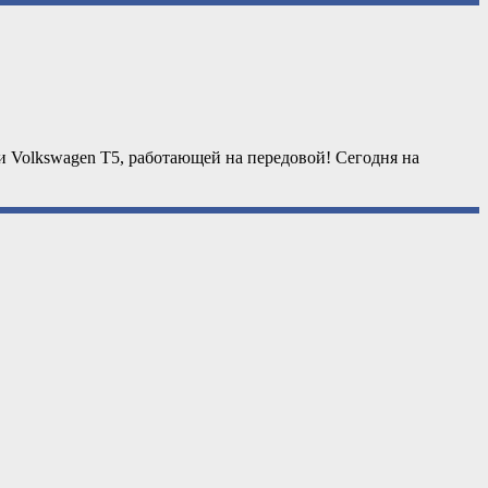
и Volkswagen T5, работающей на передовой! Сегодня на