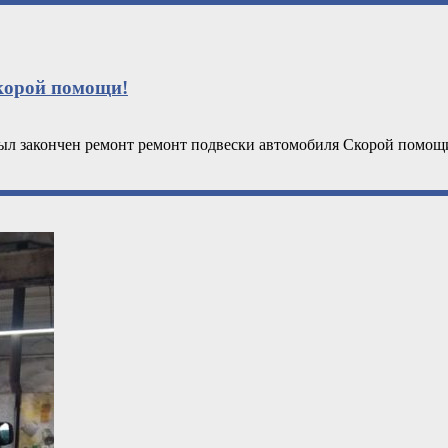
корой помощи!
был закончен ремонт ремонт подвески автомобиля Скорой помощ