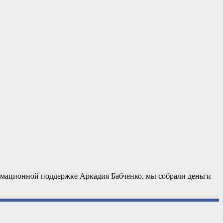
рмационной поддержке Аркадия Бабченко, мы собрали деньги