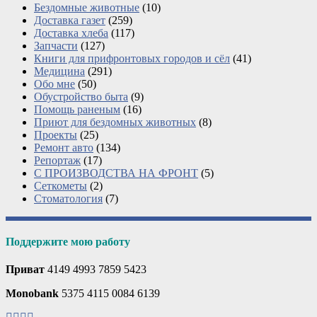
Бездомные животные
(10)
Доставка газет
(259)
Доставка хлеба
(117)
Запчасти
(127)
Книги для прифронтовых городов и сёл
(41)
Медицина
(291)
Обо мне
(50)
Обустройство быта
(9)
Помощь раненым
(16)
Приют для бездомных животных
(8)
Проекты
(25)
Ремонт авто
(134)
Репортаж
(17)
С ПРОИЗВОДСТВА НА ФРОНТ
(5)
Сеткометы
(2)
Стоматология
(7)
Поддержите мою работу
Приват
4149 4993 7859 5423
Monobank
5375 4115 0084 6139