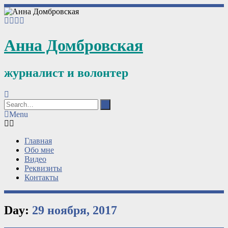
Анна Домбровская
журналист и волонтер
Menu
Главная
Обо мне
Видео
Реквизиты
Контакты
Day:
29 ноября, 2017