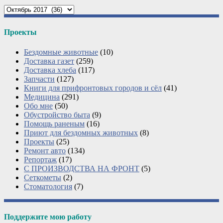
Архивы
Проекты
Бездомные животные
(10)
Доставка газет
(259)
Доставка хлеба
(117)
Запчасти
(127)
Книги для прифронтовых городов и сёл
(41)
Медицина
(291)
Обо мне
(50)
Обустройство быта
(9)
Помощь раненым
(16)
Приют для бездомных животных
(8)
Проекты
(25)
Ремонт авто
(134)
Репортаж
(17)
С ПРОИЗВОДСТВА НА ФРОНТ
(5)
Сеткометы
(2)
Стоматология
(7)
Поддержите мою работу