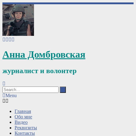
Анна Домбровская
журналист и волонтер
Menu
Главная
Обо мне
Видео
Реквизиты
Контакты