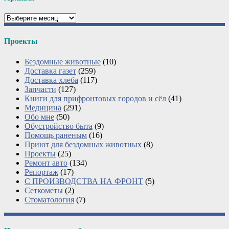
Архивы
Проекты
Бездомные животные
(10)
Доставка газет
(259)
Доставка хлеба
(117)
Запчасти
(127)
Книги для прифронтовых городов и сёл
(41)
Медицина
(291)
Обо мне
(50)
Обустройство быта
(9)
Помощь раненым
(16)
Приют для бездомных животных
(8)
Проекты
(25)
Ремонт авто
(134)
Репортаж
(17)
С ПРОИЗВОДСТВА НА ФРОНТ
(5)
Сеткометы
(2)
Стоматология
(7)