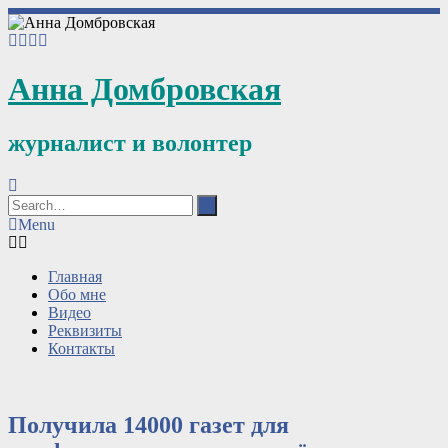
Анна Домбровская
журналист и волонтер
Menu
Главная
Обо мне
Видео
Реквизиты
Контакты
Получила 14000 газет для