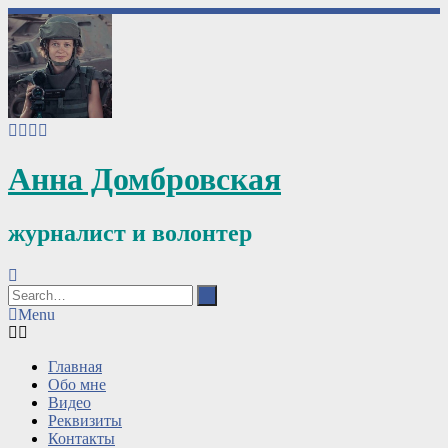
Анна Домбровская
журналист и волонтер
Menu
Главная
Обо мне
Видео
Реквизиты
Контакты