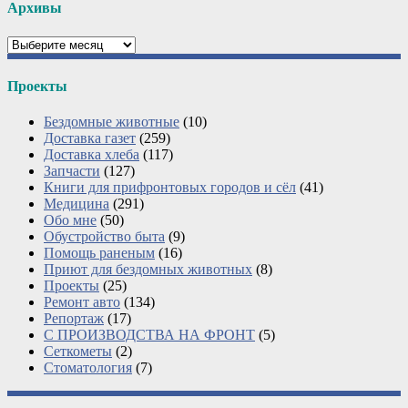
Архивы
Архивы
Проекты
Бездомные животные
(10)
Доставка газет
(259)
Доставка хлеба
(117)
Запчасти
(127)
Книги для прифронтовых городов и сёл
(41)
Медицина
(291)
Обо мне
(50)
Обустройство быта
(9)
Помощь раненым
(16)
Приют для бездомных животных
(8)
Проекты
(25)
Ремонт авто
(134)
Репортаж
(17)
С ПРОИЗВОДСТВА НА ФРОНТ
(5)
Сеткометы
(2)
Стоматология
(7)