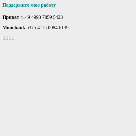
Поддержите мою работу
Приват
4149 4993 7859 5423
Monobank
5375 4115 0084 6139