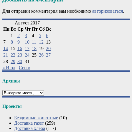
Для отправки комментария вам необходимо
авторизоваться
.
Август 2017
Пн
Вт
Ср
Чт
Пт
Сб
Вс
1
2
3
4
5
6
7
8
9
10
11
12
13
14
15
16
17
18
19
20
21
22
23
24
25
26
27
28
29
30
31
« Июл
Сен »
Архивы
Архивы
Проекты
Бездомные животные
(10)
Доставка газет
(259)
Доставка хлеба
(117)