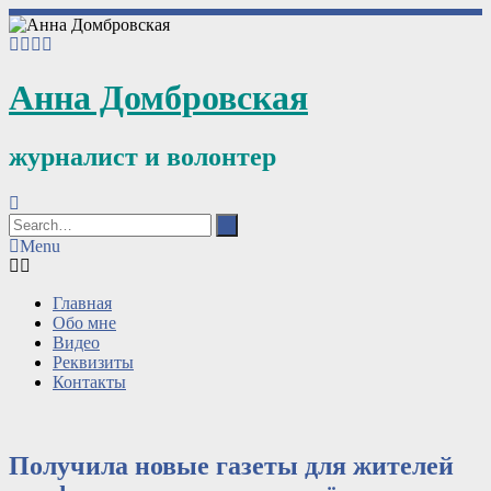
Анна Домбровская
журналист и волонтер
Menu
Главная
Обо мне
Видео
Реквизиты
Контакты
Получила новые газеты для жителей