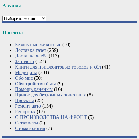
Архивы
Архивы
Проекты
Бездомные животные
(10)
Доставка газет
(259)
Доставка хлеба
(117)
Запчасти
(127)
Книги для прифронтовых городов и сёл
(41)
Медицина
(291)
Обо мне
(50)
Обустройство быта
(9)
Помощь раненым
(16)
Приют для бездомных животных
(8)
Проекты
(25)
Ремонт авто
(134)
Репортаж
(17)
С ПРОИЗВОДСТВА НА ФРОНТ
(5)
Сеткометы
(2)
Стоматология
(7)