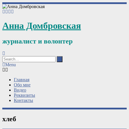
Анна Домбровская
журналист и волонтер
Menu
Главная
Обо мне
Видео
Реквизиты
Контакты
хлеб