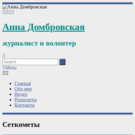
Анна Домбровская
журналист и волонтер
Menu
Главная
Обо мне
Видео
Реквизиты
Контакты
Сеткометы