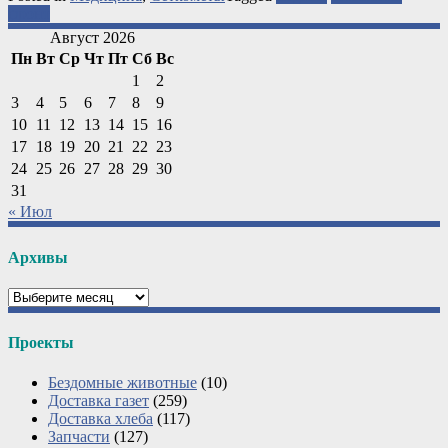
фронт
Август 2026
Пн
Вт
Ср
Чт
Пт
Сб
Вс
1
2
3
4
5
6
7
8
9
10
11
12
13
14
15
16
17
18
19
20
21
22
23
24
25
26
27
28
29
30
31
« Июл
Архивы
Архивы
Проекты
Бездомные животные
(10)
Доставка газет
(259)
Доставка хлеба
(117)
Запчасти
(127)