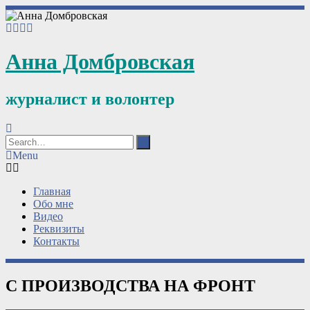
Анна Домбровская
журналист и волонтер
Menu
Главная
Обо мне
Видео
Реквизиты
Контакты
С ПРОИЗВОДСТВА НА ФРОНТ